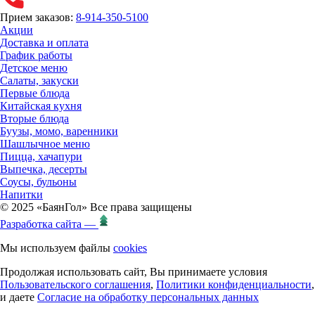
Прием заказов:
8-914-350-5100
Акции
Доставка и оплата
График работы
Детское меню
Салаты, закуски
Первые блюда
Китайская кухня
Вторые блюда
Буузы, момо, варенники
Шашлычное меню
Пицца, хачапури
Выпечка, десерты
Соусы, бульоны
Напитки
© 2025 «БаянГол» Все права защищены
Разработка сайта —
Мы используем файлы
cookies
Продолжая использовать сайт, Вы принимаете условия
Пользовательского соглашения
,
Политики конфиденциальности
,
и даете
Согласие на обработку персональных данных