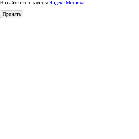
На сайте используется
Яндекс Метрика
Принять