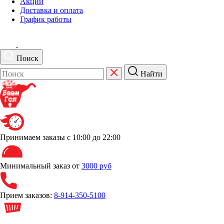
Акции
Доставка и оплата
График работы
Поиск
Найти
Принимаем заказы
с 10:00 до 22:00
Минимальный заказ от
3000 руб
Прием заказов:
8-914-350-5100