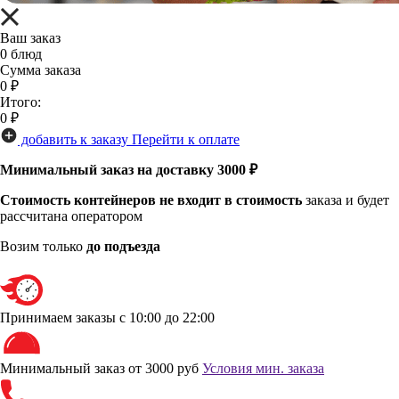
Ваш заказ
0
блюд
Сумма заказа
0
₽
Итого:
0
₽
добавить к заказу
Перейти к оплате
Минимальный заказ на доставку 3000 ₽
Стоимость контейнеров не входит в стоимость
заказа и будет
рассчитана оператором
Возим только
до подъезда
Принимаем заказы
с 10:00 до 22:00
Минимальный заказ от 3000 руб
Условия мин. заказа