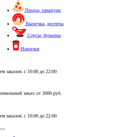
Пицца, хачапури
Выпечка, десерты
Соусы, бульоны
Напитки
с 10:00 до 22:00
аказ:
от 3000 руб.
с 10:00 до 22:00