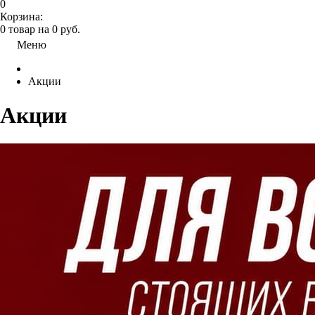
0
Корзина:
0
товар на
0
руб.
Меню
Акции
Акции