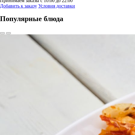
Принимаем заказы
с 10:00 до 22:00
Добавить к заказу
Условия доставки
Популярные блюда