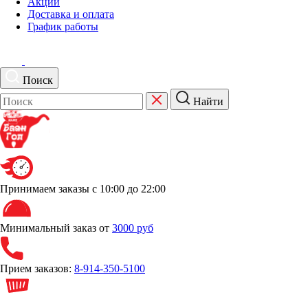
Акции
Доставка и оплата
График работы
Поиск
Найти
Принимаем заказы
с 10:00 до 22:00
Минимальный заказ от
3000 руб
Прием заказов:
8-914-350-5100