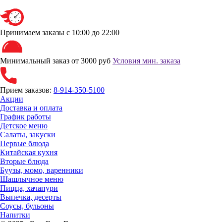
Принимаем заказы
с 10:00 до 22:00
Минимальный заказ от 3000 руб
Условия мин. заказа
Прием заказов:
8-914-350-5100
Акции
Доставка и оплата
График работы
Детское меню
Салаты, закуски
Первые блюда
Китайская кухня
Вторые блюда
Буузы, момо, варенники
Шашлычное меню
Пицца, хачапури
Выпечка, десерты
Соусы, бульоны
Напитки