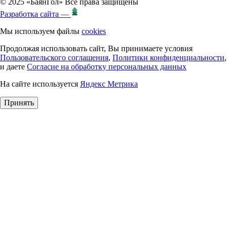
© 2025 «БаянГол» Все права защищены
Разработка сайта —
Мы используем файлы
cookies
Продолжая использовать сайт, Вы принимаете условия
Пользовательского соглашения
,
Политики конфиденциальности
,
и даете
Согласие на обработку персональных данных
На сайте используется
Яндекс Метрика
Принять