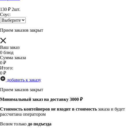
130
₽
2
шт.
Соус:
Прием заказов закрыт
Ваш заказ
0
блюд
Сумма заказа
0
₽
Итого:
0
₽
добавить к заказу
Прием заказов закрыт
Минимальный заказ на доставку 3000 ₽
Стоимость контейнеров не входит в стоимость
заказа и будет
рассчитана оператором
Возим только
до подъезда