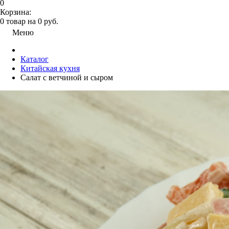
0
Корзина:
0
товар на
0
руб.
Меню
Каталог
Китайская кухня
Салат с ветчиной и сыром